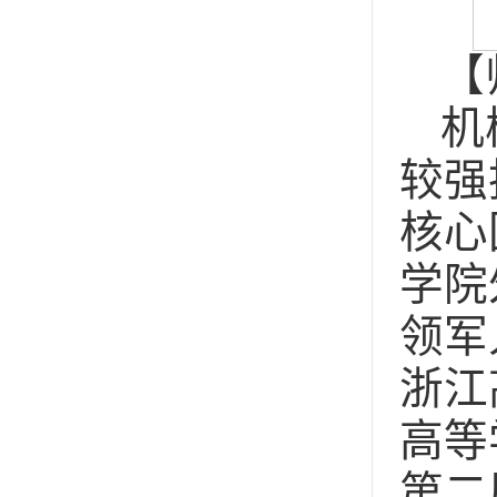
【
机
较强
核心
学院
领军
浙江
高等
第二