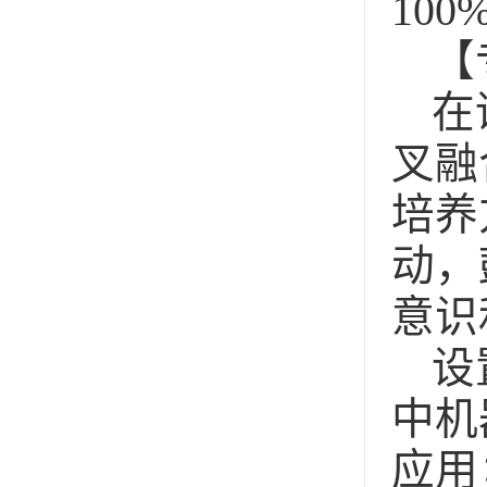
100
【
在
叉融
培养
动，
意识
设
中机
应用