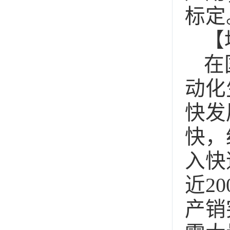
标定
【
在
动化
快发
快，
入快
近2
产销