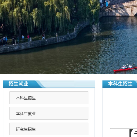
招生就业
本科生招生
本科生招生
本科生就业
研究生招生
【