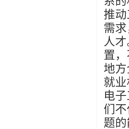
系的
推动
需求
人才
置，
地方
就业
电子
们不
题的