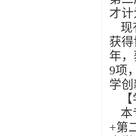
才计
现
获得
年，
9项
学创
【
本
+第