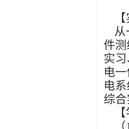
【
从
件测
实习
电一
电系
综合
【
（