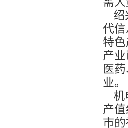
需大
绍
代信
特色
产业
医药
业。
机
产值
市的