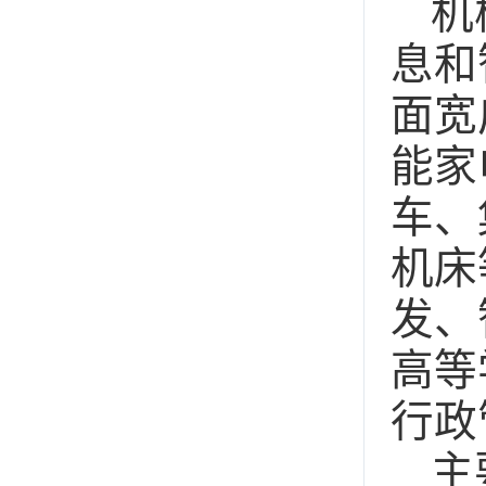
机
息和
面宽
能家
车、
机床
发、
高等
行政
主