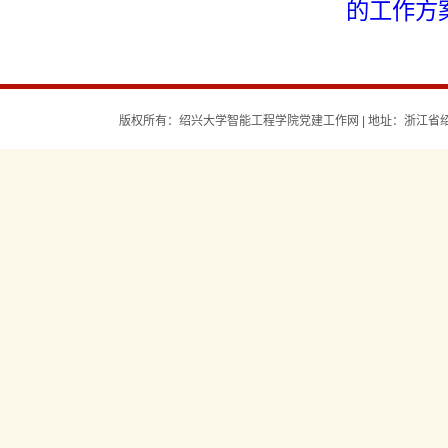
的工作方
版权所有：绍兴大学智能工程学院党建工作网 | 地址：浙江省绍兴市环城西