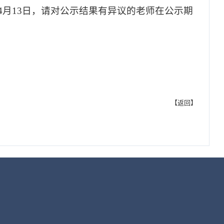
-4月13日，请对公示结果有异议的老师在公示期
【
返回
】