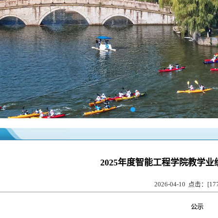
2025年度智能工程学院教学
2026-04-10 点击：[
17
公示