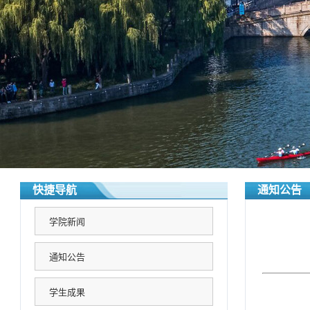
快捷导航
通知公告
学院新闻
通知公告
学生成果