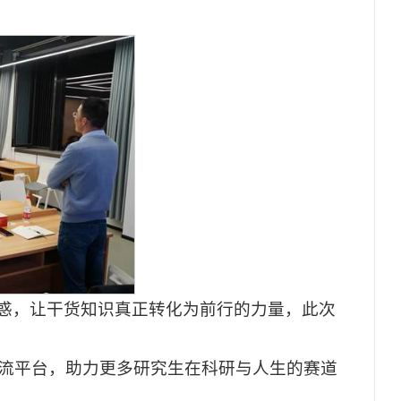
惑，让干货知识真正转化为前行的力量，此次
交流平台，助力更多研究生在科研与人生的赛道