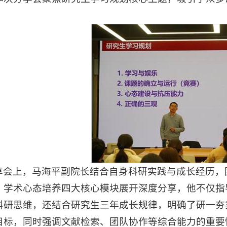
享会上，马海平副院长结合自身科研实践与成长经历，
、学术心态培养四大核心模块展开深度分享，他不仅指
科研思维，还结合研究生三年成长规律，明确了研一夯
目标，同时强调文献检索、团队协作等综合能力的重要