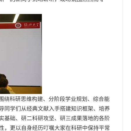
围绕科研思维构建、分阶段学业规划、综合能
导同学们从经典文献入手搭建知识框架、培养
实基础、研二科研攻坚、研三成果落地的各阶
性，更以自身经历叮嘱大家在科研中保持平常