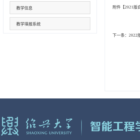
附件【
2021版
教学信息
教学填报系统
下一条：
202