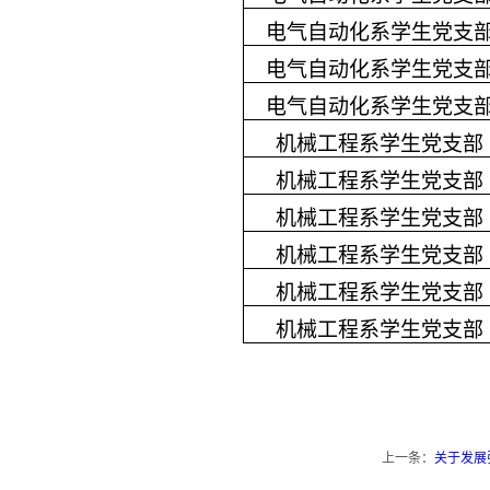
电气自动化系学生党支
电气自动化系学生党支
电气自动化系学生党支
机械工程系学生党支部
机械工程系学生党支部
机械工程系学生党支部
机械工程系学生党支部
机械工程系学生党支部
机械工程系学生党支部
上一条：
关于发展