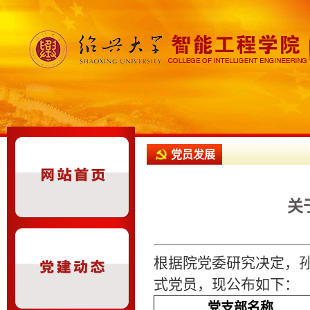
党员发展
关
根据院党委研究决定，
式党员，现公布如下：
党支部名称