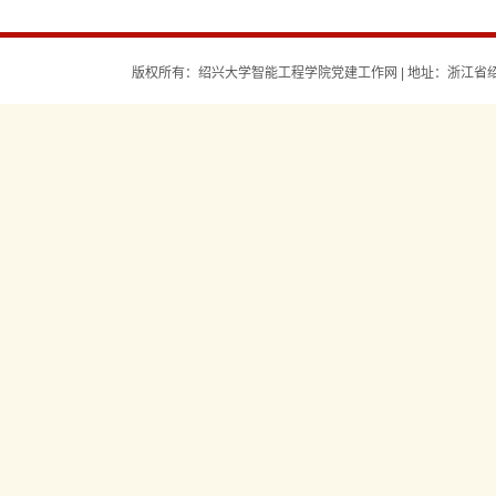
版权所有：绍兴大学智能工程学院党建工作网 | 地址：浙江省绍兴市环城西