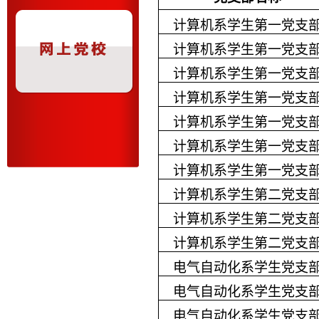
计算机系学生第一党支
计算机系学生第一党支
计算机系学生第一党支
计算机系学生第一党支
计算机系学生第一党支
计算机系学生第一党支
计算机系学生第一党支
计算机系学生第二党支
计算机系学生第二党支
计算机系学生第二党支
电气自动化系学生党支
电气自动化系学生党支
电气自动化系学生党支