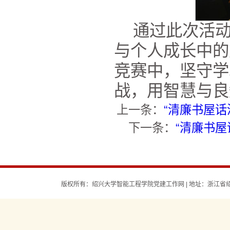
通过此次活动
与个人成长中的
竞赛中，坚守学
战，用智慧与良
上一条：
“清廉书屋
下一条：
“清廉书
版权所有：绍兴大学智能工程学院党建工作网 | 地址：浙江省绍兴市环城西