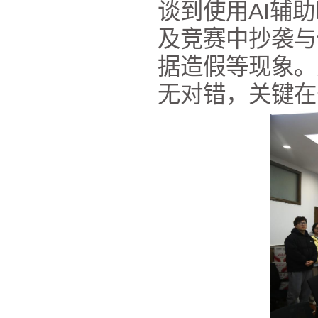
谈到使用AI辅
及竞赛中抄袭与
据造假等现象。
无对错，关键在