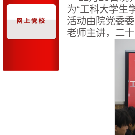
为“工科大学生
活动由院党委委
老师主讲，二十