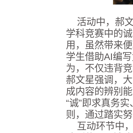
活动中，郝
学科竞赛中的诚
用，虽然带来便
学生借助AI编
为，不仅违背竞
郝文星强调，大
成内容的辨别能
“诚”即求真务
则，通过踏实努
互动环节中