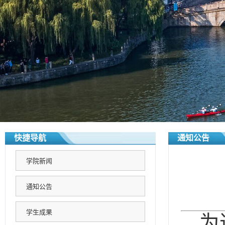
快捷导航
通知公告
学院新闻
通知公告
学生成果
为