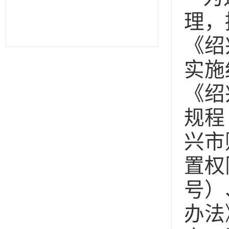
理，
《绍
实施
《绍
规程
兴市
置权
号）
办法